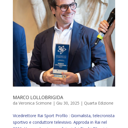
MARCO LOLLOBRIGIDA
da
Veronica Scimone
|
Giu 30, 2025
|
Quarta Edizione
Vicedirettore Rai Sport Profilo : Giornalista, telecronista
sportivo e conduttore televisivo. Approda in Rai nel