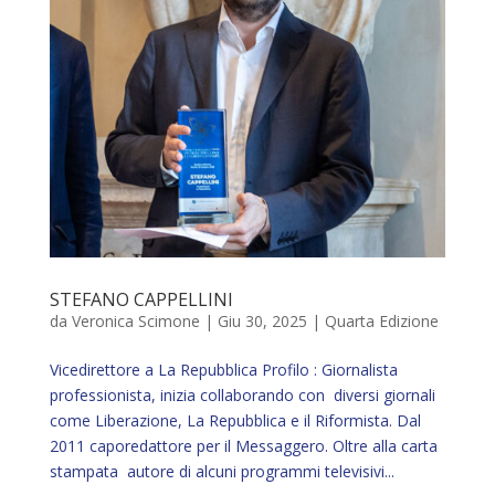
STEFANO CAPPELLINI
da
Veronica Scimone
|
Giu 30, 2025
|
Quarta Edizione
Vicedirettore a La Repubblica Profilo : Giornalista
professionista, inizia collaborando con diversi giornali
come Liberazione, La Repubblica e il Riformista. Dal
2011 caporedattore per il Messaggero. Oltre alla carta
stampata autore di alcuni programmi televisivi...