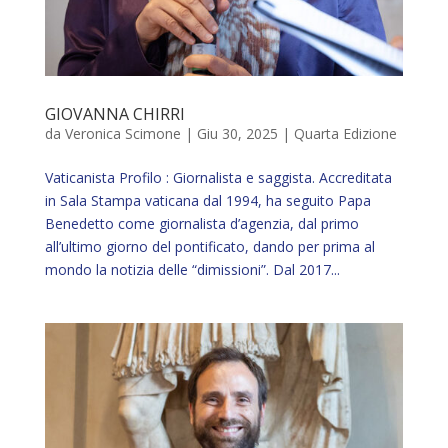
GIOVANNA CHIRRI
da
Veronica Scimone
|
Giu 30, 2025
|
Quarta Edizione
Vaticanista Profilo : Giornalista e saggista. Accreditata
in Sala Stampa vaticana dal 1994, ha seguito Papa
Benedetto come giornalista d’agenzia, dal primo
all’ultimo giorno del pontificato, dando per prima al
mondo la notizia delle “dimissioni”. Dal 2017...