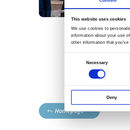
Consent
This website uses cookies
We use cookies to personalis
information about your use of
other information that you’ve
Consent
Necessary
Selection
Deny
Homepage